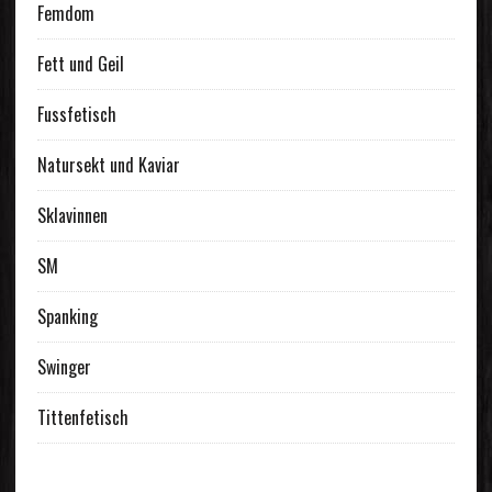
Femdom
Fett und Geil
Fussfetisch
Natursekt und Kaviar
Sklavinnen
SM
Spanking
Swinger
Tittenfetisch