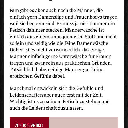
Nun gibt es aber auch noch die Männer, die
einfach gern Damenslips und Frauenbodys tragen
weil sie bequem sind. Es muss ja nicht immer ein
Fetisch dahinter stecken. Männerwäsche ist
einfach aus einem unbequemeren Stoff und nicht
so fein und seidig wie die feine Damenwäsche.
Daher ist es nicht verwunderlich, das einige
Männer einfach gerne Unterwäsche für Frauen
tragen und zwar rein aus praktischen Gründen.
Tatsächlich haben einige Männer gar keine
erotischen Gefühle dabei.
Manchmal entwickeln sich die Gefühle und
Leidenschaften aber auch erst mit der Zeit.
Wichtig ist es zu seinem Fetisch zu stehen und
auch die Leidenschaft zuzulassen.
ÄHNLICHE ARTIKEL