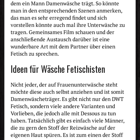
dem ein Mann Damenwäsche trägt. So könnte
man in den entsprechenden Szenen anmerken,
das man es sehr erregend findet und sich
vorstellen könnte auch mal ihre Unterwäsche zu
tragen. Gemeinsames Film schauen und der
anschließende Austausch darüber ist eine
wunderbare Art mit dem Partner über einen
Fetisch zu sprechen.
Ideen für Wäsche Fetischisten
Nicht jeder, der auf Frauenunterwäsche steht
möchte diese auch selbst anziehen und ist somit
Damenwäscheträger. Es gibt nicht nur den DWT
Fetisch, sondern viele andere Varianten und
Vorlieben, die jedoch alle mit Dessous zu tun
haben. Tatsächlich gibt es einfach viele Männer,
die zu gern den Stoff der Reizwäsche auf der
eigenen Haut spüren. Es ist zum einen der Stoff