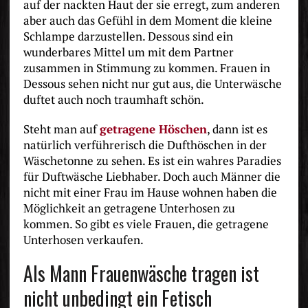
auf der nackten Haut der sie erregt, zum anderen
aber auch das Gefühl in dem Moment die kleine
Schlampe darzustellen. Dessous sind ein
wunderbares Mittel um mit dem Partner
zusammen in Stimmung zu kommen. Frauen in
Dessous sehen nicht nur gut aus, die Unterwäsche
duftet auch noch traumhaft schön.
Steht man auf
getragene Höschen
, dann ist es
natürlich verführerisch die Dufthöschen in der
Wäschetonne zu sehen. Es ist ein wahres Paradies
für Duftwäsche Liebhaber. Doch auch Männer die
nicht mit einer Frau im Hause wohnen haben die
Möglichkeit an getragene Unterhosen zu
kommen. So gibt es viele Frauen, die getragene
Unterhosen verkaufen.
Als Mann Frauenwäsche tragen ist
nicht unbedingt ein Fetisch