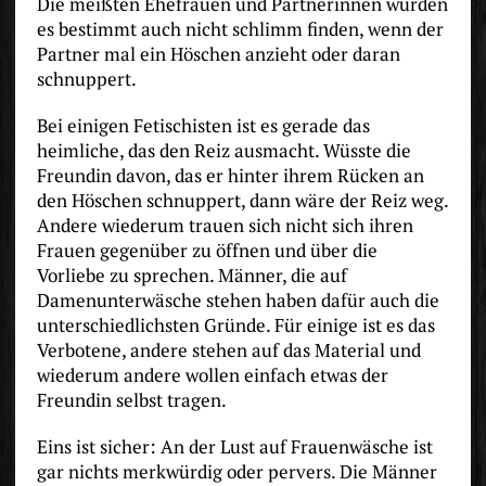
Die meißten Ehefrauen und Partnerinnen würden
es bestimmt auch nicht schlimm finden, wenn der
Partner mal ein Höschen anzieht oder daran
schnuppert.
Bei einigen Fetischisten ist es gerade das
heimliche, das den Reiz ausmacht. Wüsste die
Freundin davon, das er hinter ihrem Rücken an
den Höschen schnuppert, dann wäre der Reiz weg.
Andere wiederum trauen sich nicht sich ihren
Frauen gegenüber zu öffnen und über die
Vorliebe zu sprechen. Männer, die auf
Damenunterwäsche stehen haben dafür auch die
unterschiedlichsten Gründe. Für einige ist es das
Verbotene, andere stehen auf das Material und
wiederum andere wollen einfach etwas der
Freundin selbst tragen.
Eins ist sicher: An der Lust auf Frauenwäsche ist
gar nichts merkwürdig oder pervers. Die Männer