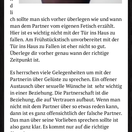
d
li
ch sollte man sich vorher überlegen wie und wann
man dem Partner vom eigenen Fetisch erzählt.
Hier ist es wichtig nicht mit der Tür ins Haus zu
fallen. Am Frühstückstisch unvorbereitet mit der
Tür ins Haus zu Fallen ist eher nicht so gut.
Überlege dir vorher genau wann der richtige
Zeitpunkt ist.
Es herrschen viele Gelegenheiten um mit der
Partnerin über Gelüste zu sprechen. Ein offener
Austausch über sexuelle Wünsche ist sehr wichtig
in einer Beziehung. Die Partnerschaft ist die
Beziehung, die auf Vertrauen aufbaut. Wenn man
nicht mit dem Partner über so etwas reden kann,
dann ist es ganz offensichtlich der falsche Partner.
Das man über seine Vorlieben sprechen sollte ist
also ganz klar. Es kommt nur auf die richtige