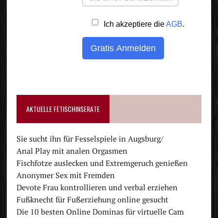
AKTUELLE FETISCHINSERATE
Sie sucht ihn für Fesselspiele in Augsburg/
Anal Play mit analen Orgasmen
Fischfotze auslecken und Extremgeruch genießen
Anonymer Sex mit Fremden
Devote Frau kontrollieren und verbal erziehen
Fußknecht für Fußerziehung online gesucht
Die 10 besten Online Dominas für virtuelle Cam