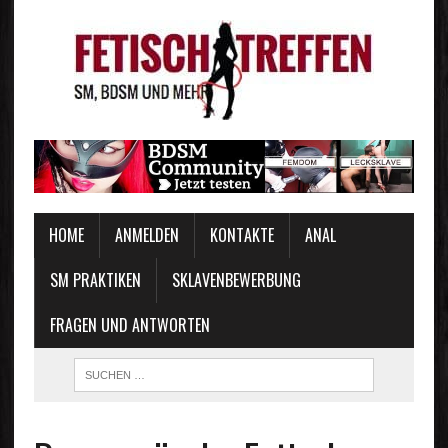
HOME
ANMELDEN
KONTAKTE
ANAL
SM PRAKTIKEN
SKLAVENBEWERBUNG
FRAGEN UND ANTWORTEN