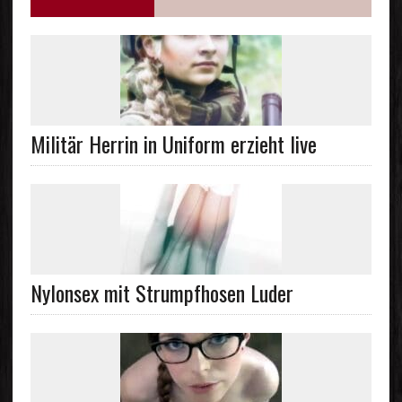
Militär Herrin in Uniform erzieht live
Nylonsex mit Strumpfhosen Luder