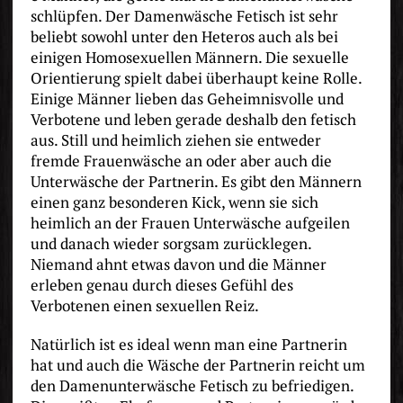
schlüpfen. Der Damenwäsche Fetisch ist sehr
beliebt sowohl unter den Heteros auch als bei
einigen Homosexuellen Männern. Die sexuelle
Orientierung spielt dabei überhaupt keine Rolle.
Einige Männer lieben das Geheimnisvolle und
Verbotene und leben gerade deshalb den fetisch
aus. Still und heimlich ziehen sie entweder
fremde Frauenwäsche an oder aber auch die
Unterwäsche der Partnerin. Es gibt den Männern
einen ganz besonderen Kick, wenn sie sich
heimlich an der Frauen Unterwäsche aufgeilen
und danach wieder sorgsam zurücklegen.
Niemand ahnt etwas davon und die Männer
erleben genau durch dieses Gefühl des
Verbotenen einen sexuellen Reiz.
Natürlich ist es ideal wenn man eine Partnerin
hat und auch die Wäsche der Partnerin reicht um
den Damenunterwäsche Fetisch zu befriedigen.