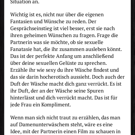
Situation an.
Wichtig ist es, nicht nur über die eigenen
Fantasien und Wünsche zu reden. Der
Gesprächseinstieg ist viel besser, erst sie nach
ihren geheimen Wünschen zu fragen. Frage die
Partnerin was sie möchte, ob sie sexuelle
Fanatasie hat, die ihr zusammen ausleben könnt.
Das ist der perfekte Anfang um anschließend
über deine sexuellen Gelüste zu sprechen.
Erzähle ihr wie sexy du ihre Wäsche findest und
das sie darin hocherotisch aussieht. Doch auch der
Duft der Wäsche macht dich ganz verrückt. Es ist
ihr Duft, der an der Wäsche seine Spuren
hinterlässt und dich verrückt macht. Das ist für
jede Frau ein Kompliment.
Wenn man sich nicht traut zu erzählen, das man
auf Damenunterwäschem steht, wäre es eine
Idee, mit der Partnerin einen Film zu schauen in