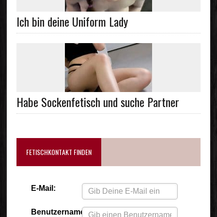
Ich bin deine Uniform Lady
Habe Sockenfetisch und suche Partner
FETISCHKONTAKT FINDEN